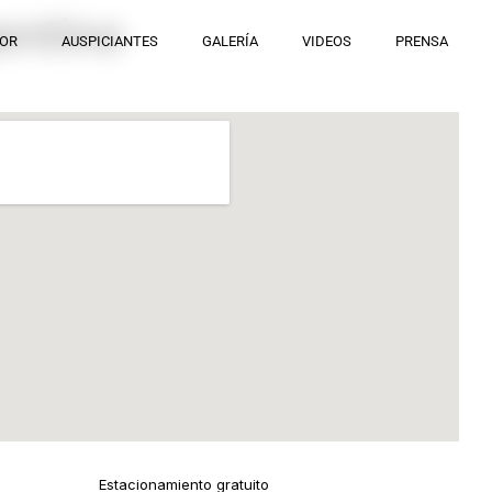
entino
DOR
AUSPICIANTES
GALERÍA
VIDEOS
PRENSA
Estacionamiento gratuito