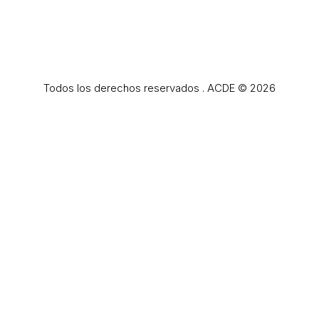
Todos los derechos reservados . ACDE © 2026